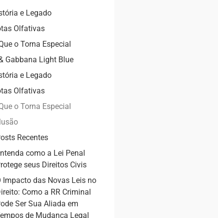
stória e Legado
tas Olfativas
Que o Torna Especial
& Gabbana Light Blue
stória e Legado
tas Olfativas
Que o Torna Especial
lusão
osts Recentes
ntenda como a Lei Penal
rotege seus Direitos Civis
 Impacto das Novas Leis no
ireito: Como a RR Criminal
ode Ser Sua Aliada em
empos de Mudança Legal