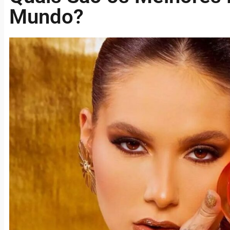
Mundo?