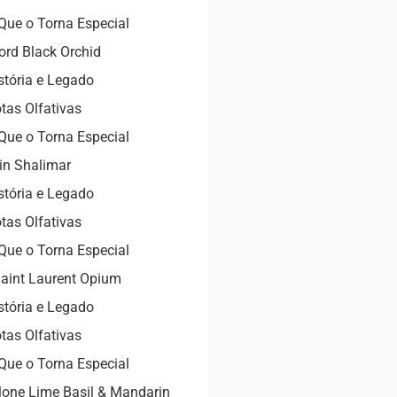
Que o Torna Especial
rd Black Orchid
stória e Legado
tas Olfativas
Que o Torna Especial
in Shalimar
stória e Legado
tas Olfativas
Que o Torna Especial
aint Laurent Opium
stória e Legado
tas Olfativas
Que o Torna Especial
one Lime Basil & Mandarin