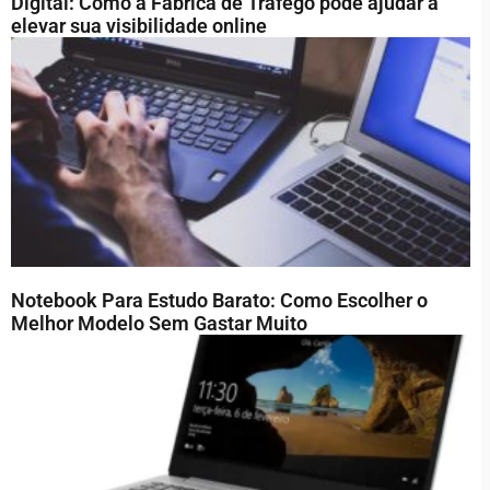
Digital: Como a Fábrica de Tráfego pode ajudar a
elevar sua visibilidade online
Notebook Para Estudo Barato: Como Escolher o
Melhor Modelo Sem Gastar Muito