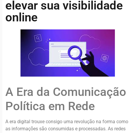
elevar sua visibilidade
online
A Era da Comunicação
Política em Rede
A era digital trouxe consigo uma revolução na forma como
as informações são consumidas e processadas. As redes