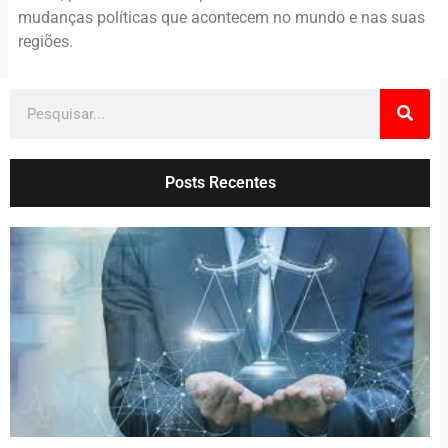
mudanças políticas que acontecem no mundo e nas suas
regiões.
Posts Recentes