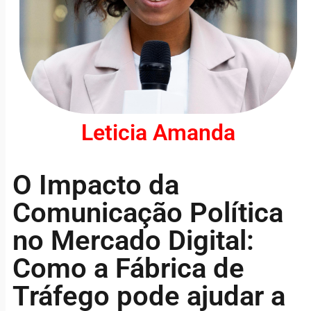
Leticia Amanda
O Impacto da
Comunicação Política
no Mercado Digital:
Como a Fábrica de
Tráfego pode ajudar a