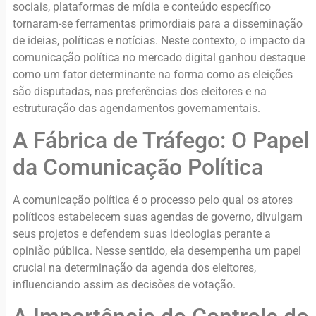
sociais, plataformas de mídia e conteúdo específico
tornaram-se ferramentas primordiais para a disseminação
de ideias, políticas e notícias. Neste contexto, o impacto da
comunicação política no mercado digital ganhou destaque
como um fator determinante na forma como as eleições
são disputadas, nas preferências dos eleitores e na
estruturação das agendamentos governamentais.
A Fábrica de Tráfego: O Papel
da Comunicação Política
A comunicação política é o processo pelo qual os atores
políticos estabelecem suas agendas de governo, divulgam
seus projetos e defendem suas ideologias perante a
opinião pública. Nesse sentido, ela desempenha um papel
crucial na determinação da agenda dos eleitores,
influenciando assim as decisões de votação.