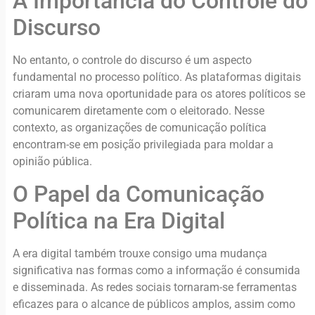
A Importância do Controle do
Discurso
No entanto, o controle do discurso é um aspecto
fundamental no processo político. As plataformas digitais
criaram uma nova oportunidade para os atores políticos se
comunicarem diretamente com o eleitorado. Nesse
contexto, as organizações de comunicação política
encontram-se em posição privilegiada para moldar a
opinião pública.
O Papel da Comunicação
Política na Era Digital
A era digital também trouxe consigo uma mudança
significativa nas formas como a informação é consumida
e disseminada. As redes sociais tornaram-se ferramentas
eficazes para o alcance de públicos amplos, assim como