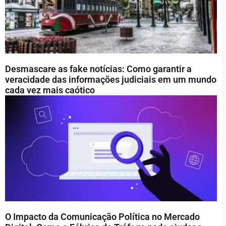
Desmascare as fake notícias: Como garantir a
veracidade das informações judiciais em um mundo
cada vez mais caótico
O Impacto da Comunicação Política no Mercado