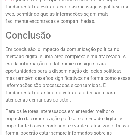
fundamental na estruturação das mensagens políticas na
web, permitindo que as informações sejam mais
facilmente encontradas e compartilhadas.
Conclusão
Em conclusão, o impacto da comunicação política no
mercado digital é uma área complexa e multifacetada. A
era da informação digital trouxe consigo novas
oportunidades para a disseminação de ideias políticas,
mas também desafios significativos na forma como essas
informações são processadas e consumidas. É
fundamental garantir uma estrutura adequada para
atender às demandas do setor.
Para os leitores interessados em entender melhor o
impacto da comunicação política no mercado digital, é
importante buscar conteúdo relevante e atualizado. Dessa
forma, poderão estar sempre informados sobre as