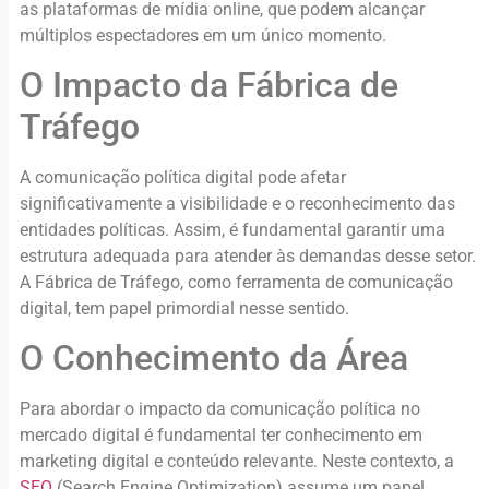
as plataformas de mídia online, que podem alcançar
múltiplos espectadores em um único momento.
O Impacto da Fábrica de
Tráfego
A comunicação política digital pode afetar
significativamente a visibilidade e o reconhecimento das
entidades políticas. Assim, é fundamental garantir uma
estrutura adequada para atender às demandas desse setor.
A Fábrica de Tráfego, como ferramenta de comunicação
digital, tem papel primordial nesse sentido.
O Conhecimento da Área
Para abordar o impacto da comunicação política no
mercado digital é fundamental ter conhecimento em
marketing digital e conteúdo relevante. Neste contexto, a
SEO
(Search Engine Optimization) assume um papel