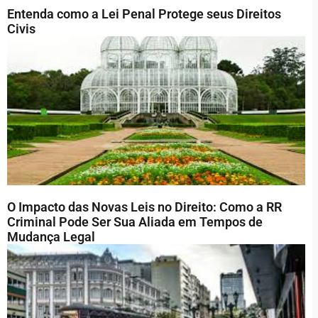
Entenda como a Lei Penal Protege seus Direitos
Civis
O Impacto das Novas Leis no Direito: Como a RR
Criminal Pode Ser Sua Aliada em Tempos de
Mudança Legal