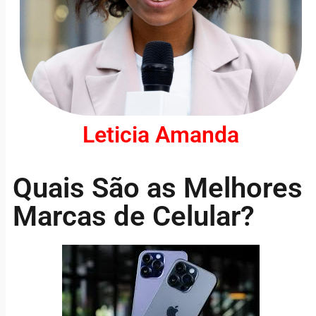
Leticia Amanda
Quais São as Melhores
Marcas de Celular?