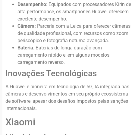
Desempenho
: Equipados com processadores Kirin de
alta performance, os smartphones Huawei oferecem
excelente desempenho.
Câmera
: Parceria com a Leica para oferecer câmeras
de qualidade profissional, com recursos como zoom
periscópico e fotografia noturna avançada.
Bateria
: Baterias de longa duração com
carregamento rápido e, em alguns modelos,
carregamento reverso.
Inovações Tecnológicas
A Huawei é pioneira em tecnologia de 5G, IA integrada nas
câmeras e desenvolvimentos em seu próprio ecossistema
de software, apesar dos desafios impostos pelas sanções
internacionais.
Xiaomi