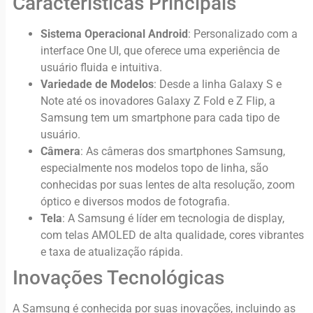
Características Principais
Sistema Operacional Android
: Personalizado com a
interface One UI, que oferece uma experiência de
usuário fluida e intuitiva.
Variedade de Modelos
: Desde a linha Galaxy S e
Note até os inovadores Galaxy Z Fold e Z Flip, a
Samsung tem um smartphone para cada tipo de
usuário.
Câmera
: As câmeras dos smartphones Samsung,
especialmente nos modelos topo de linha, são
conhecidas por suas lentes de alta resolução, zoom
óptico e diversos modos de fotografia.
Tela
: A Samsung é líder em tecnologia de display,
com telas AMOLED de alta qualidade, cores vibrantes
e taxa de atualização rápida.
Inovações Tecnológicas
A Samsung é conhecida por suas inovações, incluindo as