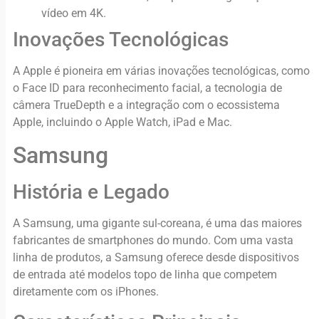
vídeo em 4K.
Inovações Tecnológicas
A Apple é pioneira em várias inovações tecnológicas, como
o Face ID para reconhecimento facial, a tecnologia de
câmera TrueDepth e a integração com o ecossistema
Apple, incluindo o Apple Watch, iPad e Mac.
Samsung
História e Legado
A Samsung, uma gigante sul-coreana, é uma das maiores
fabricantes de smartphones do mundo. Com uma vasta
linha de produtos, a Samsung oferece desde dispositivos
de entrada até modelos topo de linha que competem
diretamente com os iPhones.