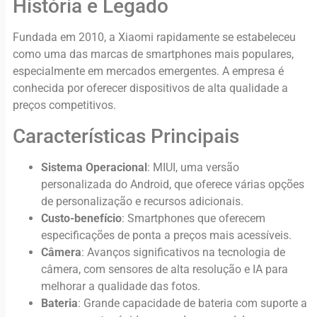
História e Legado
Fundada em 2010, a Xiaomi rapidamente se estabeleceu
como uma das marcas de smartphones mais populares,
especialmente em mercados emergentes. A empresa é
conhecida por oferecer dispositivos de alta qualidade a
preços competitivos.
Características Principais
Sistema Operacional
: MIUI, uma versão
personalizada do Android, que oferece várias opções
de personalização e recursos adicionais.
Custo-benefício
: Smartphones que oferecem
especificações de ponta a preços mais acessíveis.
Câmera
: Avanços significativos na tecnologia de
câmera, com sensores de alta resolução e IA para
melhorar a qualidade das fotos.
Bateria
: Grande capacidade de bateria com suporte a