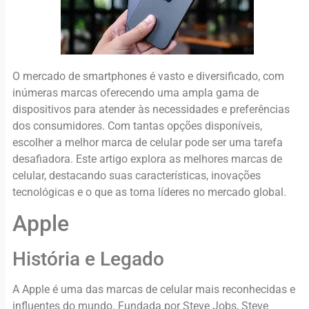
O mercado de smartphones é vasto e diversificado, com
inúmeras marcas oferecendo uma ampla gama de
dispositivos para atender às necessidades e preferências
dos consumidores. Com tantas opções disponíveis,
escolher a melhor marca de celular pode ser uma tarefa
desafiadora. Este artigo explora as melhores marcas de
celular, destacando suas características, inovações
tecnológicas e o que as torna líderes no mercado global.
Apple
História e Legado
A Apple é uma das marcas de celular mais reconhecidas e
influentes do mundo. Fundada por Steve Jobs, Steve