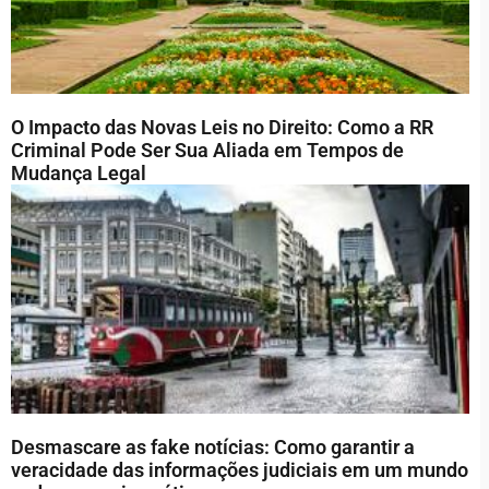
O Impacto das Novas Leis no Direito: Como a RR
Criminal Pode Ser Sua Aliada em Tempos de
Mudança Legal
Desmascare as fake notícias: Como garantir a
veracidade das informações judiciais em um mundo