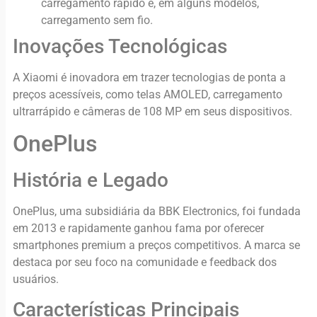
carregamento rápido e, em alguns modelos,
carregamento sem fio.
Inovações Tecnológicas
A Xiaomi é inovadora em trazer tecnologias de ponta a
preços acessíveis, como telas AMOLED, carregamento
ultrarrápido e câmeras de 108 MP em seus dispositivos.
OnePlus
História e Legado
OnePlus, uma subsidiária da BBK Electronics, foi fundada
em 2013 e rapidamente ganhou fama por oferecer
smartphones premium a preços competitivos. A marca se
destaca por seu foco na comunidade e feedback dos
usuários.
Características Principais