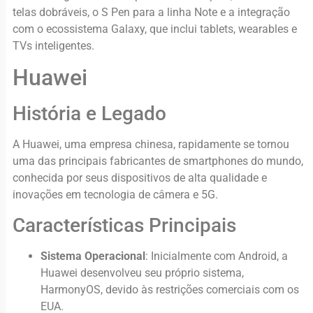
telas dobráveis, o S Pen para a linha Note e a integração
com o ecossistema Galaxy, que inclui tablets, wearables e
TVs inteligentes.
Huawei
História e Legado
A Huawei, uma empresa chinesa, rapidamente se tornou
uma das principais fabricantes de smartphones do mundo,
conhecida por seus dispositivos de alta qualidade e
inovações em tecnologia de câmera e 5G.
Características Principais
Sistema Operacional
: Inicialmente com Android, a
Huawei desenvolveu seu próprio sistema,
HarmonyOS, devido às restrições comerciais com os
EUA.