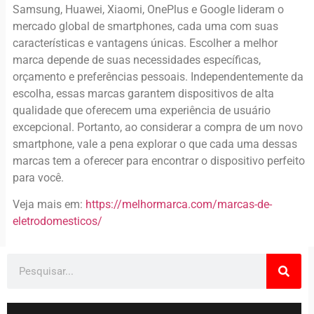
Samsung, Huawei, Xiaomi, OnePlus e Google lideram o
mercado global de smartphones, cada uma com suas
características e vantagens únicas. Escolher a melhor
marca depende de suas necessidades específicas,
orçamento e preferências pessoais. Independentemente da
escolha, essas marcas garantem dispositivos de alta
qualidade que oferecem uma experiência de usuário
excepcional. Portanto, ao considerar a compra de um novo
smartphone, vale a pena explorar o que cada uma dessas
marcas tem a oferecer para encontrar o dispositivo perfeito
para você.
Veja mais em:
https://melhormarca.com/marcas-de-
eletrodomesticos/