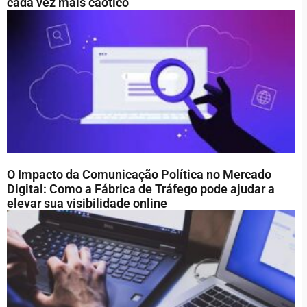
cada vez mais caótico
O Impacto da Comunicação Política no Mercado
Digital: Como a Fábrica de Tráfego pode ajudar a
elevar sua visibilidade online