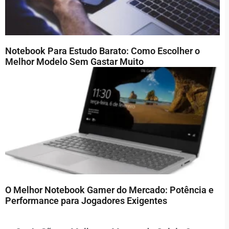
Notebook Para Estudo Barato: Como Escolher o
Melhor Modelo Sem Gastar Muito
O Melhor Notebook Gamer do Mercado: Potência e
Performance para Jogadores Exigentes