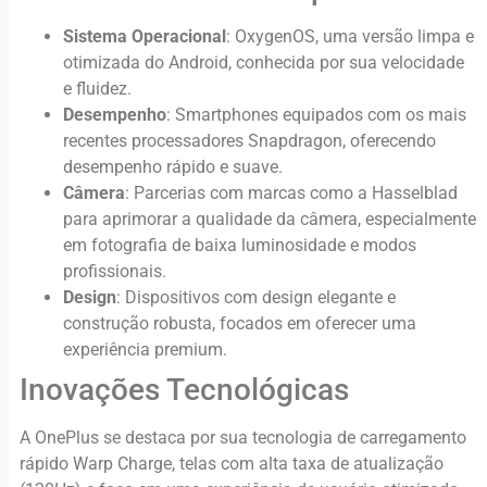
Sistema Operacional
: OxygenOS, uma versão limpa e
otimizada do Android, conhecida por sua velocidade
e fluidez.
Desempenho
: Smartphones equipados com os mais
recentes processadores Snapdragon, oferecendo
desempenho rápido e suave.
Câmera
: Parcerias com marcas como a Hasselblad
para aprimorar a qualidade da câmera, especialmente
em fotografia de baixa luminosidade e modos
profissionais.
Design
: Dispositivos com design elegante e
construção robusta, focados em oferecer uma
experiência premium.
Inovações Tecnológicas
A OnePlus se destaca por sua tecnologia de carregamento
rápido Warp Charge, telas com alta taxa de atualização