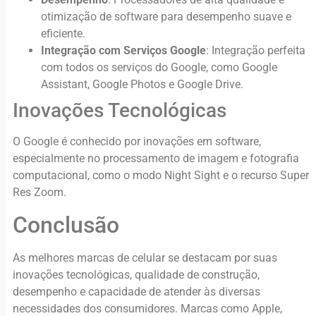
otimização de software para desempenho suave e
eficiente.
Integração com Serviços Google
: Integração perfeita
com todos os serviços do Google, como Google
Assistant, Google Photos e Google Drive.
Inovações Tecnológicas
O Google é conhecido por inovações em software,
especialmente no processamento de imagem e fotografia
computacional, como o modo Night Sight e o recurso Super
Res Zoom.
Conclusão
As melhores marcas de celular se destacam por suas
inovações tecnológicas, qualidade de construção,
desempenho e capacidade de atender às diversas
necessidades dos consumidores. Marcas como Apple,