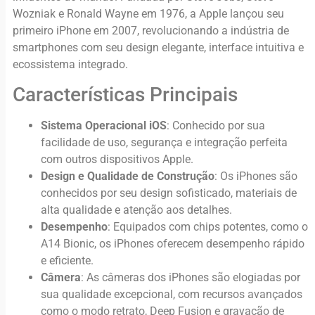
Wozniak e Ronald Wayne em 1976, a Apple lançou seu
primeiro iPhone em 2007, revolucionando a indústria de
smartphones com seu design elegante, interface intuitiva e
ecossistema integrado.
Características Principais
Sistema Operacional iOS
: Conhecido por sua
facilidade de uso, segurança e integração perfeita
com outros dispositivos Apple.
Design e Qualidade de Construção
: Os iPhones são
conhecidos por seu design sofisticado, materiais de
alta qualidade e atenção aos detalhes.
Desempenho
: Equipados com chips potentes, como o
A14 Bionic, os iPhones oferecem desempenho rápido
e eficiente.
Câmera
: As câmeras dos iPhones são elogiadas por
sua qualidade excepcional, com recursos avançados
como o modo retrato, Deep Fusion e gravação de