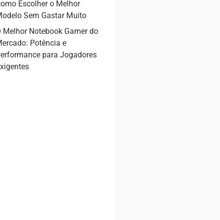
omo Escolher o Melhor
odelo Sem Gastar Muito
 Melhor Notebook Gamer do
ercado: Potência e
erformance para Jogadores
xigentes