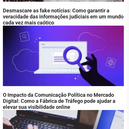
Desmascare as fake notícias: Como garantir a
veracidade das informações judiciais em um mundo
cada vez mais caótico
O Impacto da Comunicação Política no Mercado
Digital: Como a Fábrica de Tráfego pode ajudar a
elevar sua visibilidade online