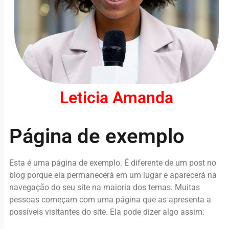
Leticia Amanda
Página de exemplo
Esta é uma página de exemplo. É diferente de um post no
blog porque ela permanecerá em um lugar e aparecerá na
navegação do seu site na maioria dos temas. Muitas
pessoas começam com uma página que as apresenta a
possíveis visitantes do site. Ela pode dizer algo assim: