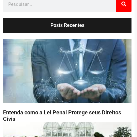
Posts Recentes
Entenda como a Lei Penal Protege seus Direitos
Civis