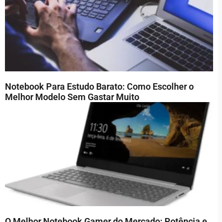
Notebook Para Estudo Barato: Como Escolher o
Melhor Modelo Sem Gastar Muito
O Melhor Notebook Gamer do Mercado: Potência e