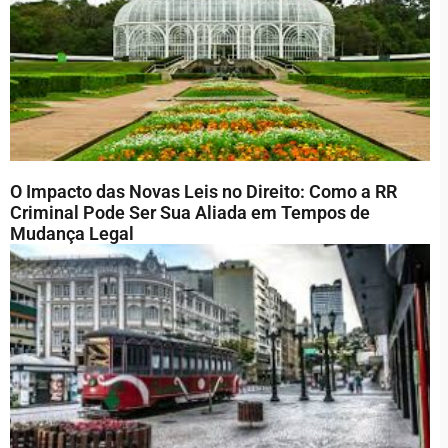
O Impacto das Novas Leis no Direito: Como a RR
Criminal Pode Ser Sua Aliada em Tempos de
Mudança Legal