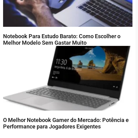
Notebook Para Estudo Barato: Como Escolher o
Melhor Modelo Sem Gastar Muito
O Melhor Notebook Gamer do Mercado: Potência e
Performance para Jogadores Exigentes