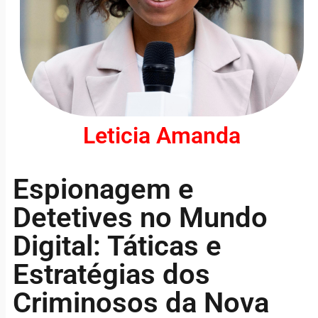
Leticia Amanda
Espionagem e
Detetives no Mundo
Digital: Táticas e
Estratégias dos
Criminosos da Nova