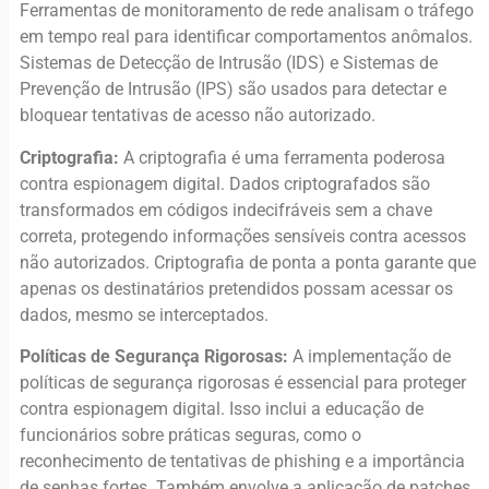
Ferramentas de monitoramento de rede analisam o tráfego
em tempo real para identificar comportamentos anômalos.
Sistemas de Detecção de Intrusão (IDS) e Sistemas de
Prevenção de Intrusão (IPS) são usados para detectar e
bloquear tentativas de acesso não autorizado.
Criptografia:
A criptografia é uma ferramenta poderosa
contra espionagem digital. Dados criptografados são
transformados em códigos indecifráveis sem a chave
correta, protegendo informações sensíveis contra acessos
não autorizados. Criptografia de ponta a ponta garante que
apenas os destinatários pretendidos possam acessar os
dados, mesmo se interceptados.
Políticas de Segurança Rigorosas:
A implementação de
políticas de segurança rigorosas é essencial para proteger
contra espionagem digital. Isso inclui a educação de
funcionários sobre práticas seguras, como o
reconhecimento de tentativas de phishing e a importância
de senhas fortes. Também envolve a aplicação de patches