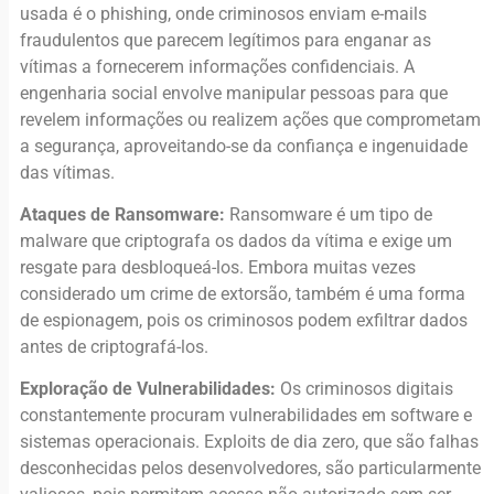
usada é o phishing, onde criminosos enviam e-mails
fraudulentos que parecem legítimos para enganar as
vítimas a fornecerem informações confidenciais. A
engenharia social envolve manipular pessoas para que
revelem informações ou realizem ações que comprometam
a segurança, aproveitando-se da confiança e ingenuidade
das vítimas.
Ataques de Ransomware:
Ransomware é um tipo de
malware que criptografa os dados da vítima e exige um
resgate para desbloqueá-los. Embora muitas vezes
considerado um crime de extorsão, também é uma forma
de espionagem, pois os criminosos podem exfiltrar dados
antes de criptografá-los.
Exploração de Vulnerabilidades:
Os criminosos digitais
constantemente procuram vulnerabilidades em software e
sistemas operacionais. Exploits de dia zero, que são falhas
desconhecidas pelos desenvolvedores, são particularmente