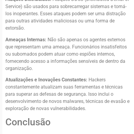
Service) são usados para sobrecarregar sistemas e torná-
los inoperantes. Esses ataques podem ser uma distração
para outras atividades maliciosas ou uma forma de
extorsão.
Ameaças Internas:
Não são apenas os agentes externos
que representam uma ameaça. Funcionários insatisfeitos
ou subornados podem atuar como espiões internos,
fornecendo acesso a informações sensíveis de dentro da
organização.
Atualizações e Inovações Constantes:
Hackers
constantemente atualizam suas ferramentas e técnicas
para superar as defesas de segurança. Isso inclui o
desenvolvimento de novos malwares, técnicas de evasão e
exploração de novas vulnerabilidades.
Conclusão