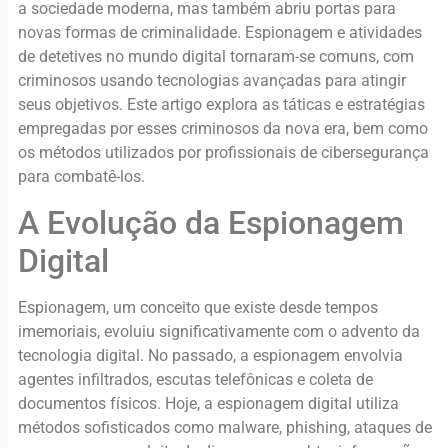
a sociedade moderna, mas também abriu portas para
novas formas de criminalidade. Espionagem e atividades
de detetives no mundo digital tornaram-se comuns, com
criminosos usando tecnologias avançadas para atingir
seus objetivos. Este artigo explora as táticas e estratégias
empregadas por esses criminosos da nova era, bem como
os métodos utilizados por profissionais de cibersegurança
para combatê-los.
A Evolução da Espionagem
Digital
Espionagem, um conceito que existe desde tempos
imemoriais, evoluiu significativamente com o advento da
tecnologia digital. No passado, a espionagem envolvia
agentes infiltrados, escutas telefônicas e coleta de
documentos físicos. Hoje, a espionagem digital utiliza
métodos sofisticados como malware, phishing, ataques de