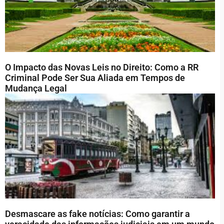
O Impacto das Novas Leis no Direito: Como a RR
Criminal Pode Ser Sua Aliada em Tempos de
Mudança Legal
Desmascare as fake notícias: Como garantir a