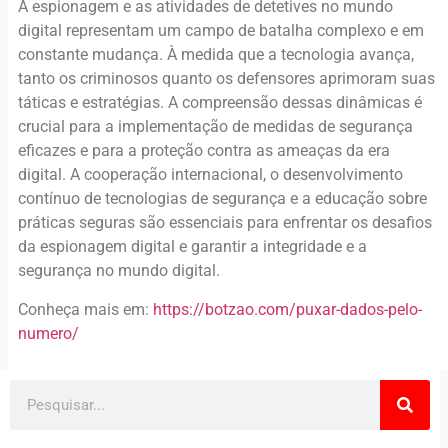
A espionagem e as atividades de detetives no mundo
digital representam um campo de batalha complexo e em
constante mudança. À medida que a tecnologia avança,
tanto os criminosos quanto os defensores aprimoram suas
táticas e estratégias. A compreensão dessas dinâmicas é
crucial para a implementação de medidas de segurança
eficazes e para a proteção contra as ameaças da era
digital. A cooperação internacional, o desenvolvimento
contínuo de tecnologias de segurança e a educação sobre
práticas seguras são essenciais para enfrentar os desafios
da espionagem digital e garantir a integridade e a
segurança no mundo digital.
Conheça mais em:
https://botzao.com/puxar-dados-pelo-
numero/