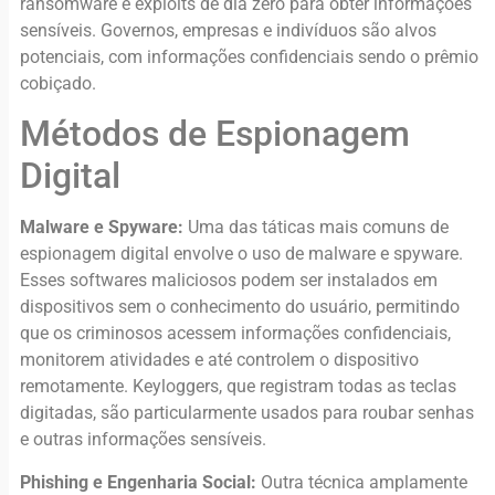
ransomware e exploits de dia zero para obter informações
sensíveis. Governos, empresas e indivíduos são alvos
potenciais, com informações confidenciais sendo o prêmio
cobiçado.
Métodos de Espionagem
Digital
Malware e Spyware:
Uma das táticas mais comuns de
espionagem digital envolve o uso de malware e spyware.
Esses softwares maliciosos podem ser instalados em
dispositivos sem o conhecimento do usuário, permitindo
que os criminosos acessem informações confidenciais,
monitorem atividades e até controlem o dispositivo
remotamente. Keyloggers, que registram todas as teclas
digitadas, são particularmente usados para roubar senhas
e outras informações sensíveis.
Phishing e Engenharia Social:
Outra técnica amplamente