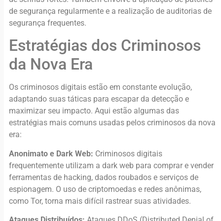
de segurança regularmente e a realização de auditorias de
segurança frequentes.
Estratégias dos Criminosos
da Nova Era
Os criminosos digitais estão em constante evolução,
adaptando suas táticas para escapar da detecção e
maximizar seu impacto. Aqui estão algumas das
estratégias mais comuns usadas pelos criminosos da nova
era:
Anonimato e Dark Web:
Criminosos digitais
frequentemente utilizam a dark web para comprar e vender
ferramentas de hacking, dados roubados e serviços de
espionagem. O uso de criptomoedas e redes anônimas,
como Tor, torna mais difícil rastrear suas atividades.
Ataques Distribuídos:
Ataques DDoS (Distributed Denial of