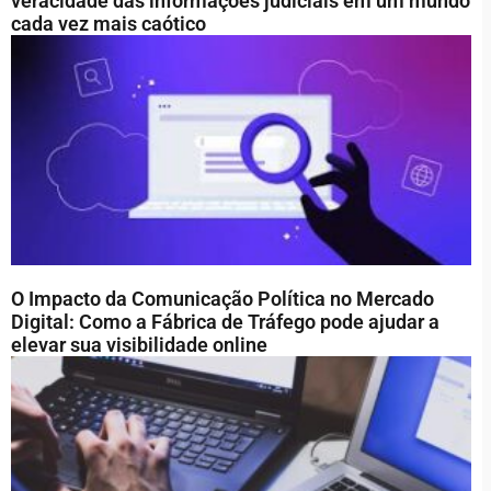
veracidade das informações judiciais em um mundo
cada vez mais caótico
O Impacto da Comunicação Política no Mercado
Digital: Como a Fábrica de Tráfego pode ajudar a
elevar sua visibilidade online