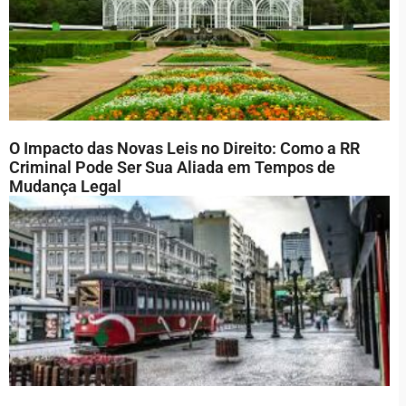
O Impacto das Novas Leis no Direito: Como a RR
Criminal Pode Ser Sua Aliada em Tempos de
Mudança Legal