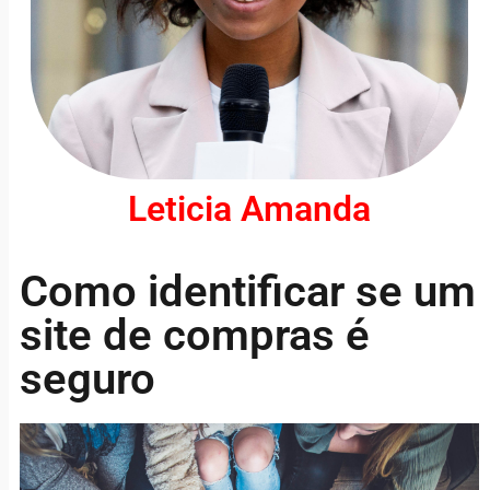
Leticia Amanda
Como identificar se um
site de compras é
seguro