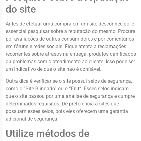
do site
Antes de efetuar uma compra em um site desconhecido, é
essencial pesquisar sobre a reputação do mesmo. Procure
por avaliações de outros consumidores e por comentários
em fóruns e redes sociais. Fique atento a reclamações
recorrentes sobre atrasos na entrega, produtos danificados
ou problemas com o atendimento ao cliente. Isso pode ser
um indicativo de que o site não é confiável.
Outra dica é verificar se o site possui selos de segurança,
como o “Site Blindado” ou o “Ebit”. Esses selos indicam
que o site passou por uma análise de segurança e cumpre
determinados requisitos. Dê preferência a sites que
possuam esses selos, pois eles oferecem uma garantia
adicional de segurança.
Utilize métodos de