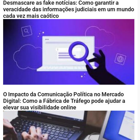
Desmascare as fake notícias: Como garantir a
veracidade das informações judiciais em um mundo
cada vez mais caótico
O Impacto da Comunicação Política no Mercado
Digital: Como a Fábrica de Tráfego pode ajudar a
elevar sua visibilidade online