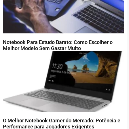
Notebook Para Estudo Barato: Como Escolher o
Melhor Modelo Sem Gastar Muito
O Melhor Notebook Gamer do Mercado: Potência e
Performance para Jogadores Exigentes