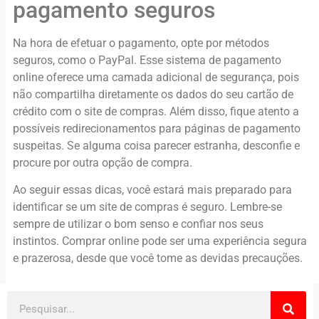
pagamento seguros
Na hora de efetuar o pagamento, opte por métodos
seguros, como o PayPal. Esse sistema de pagamento
online oferece uma camada adicional de segurança, pois
não compartilha diretamente os dados do seu cartão de
crédito com o site de compras. Além disso, fique atento a
possíveis redirecionamentos para páginas de pagamento
suspeitas. Se alguma coisa parecer estranha, desconfie e
procure por outra opção de compra.
Ao seguir essas dicas, você estará mais preparado para
identificar se um site de compras é seguro. Lembre-se
sempre de utilizar o bom senso e confiar nos seus
instintos. Comprar online pode ser uma experiência segura
e prazerosa, desde que você tome as devidas precauções.