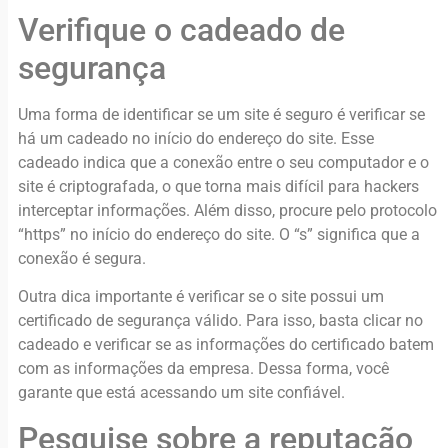
Verifique o cadeado de
segurança
Uma forma de identificar se um site é seguro é verificar se
há um cadeado no início do endereço do site. Esse
cadeado indica que a conexão entre o seu computador e o
site é criptografada, o que torna mais difícil para hackers
interceptar informações. Além disso, procure pelo protocolo
“https” no início do endereço do site. O “s” significa que a
conexão é segura.
Outra dica importante é verificar se o site possui um
certificado de segurança válido. Para isso, basta clicar no
cadeado e verificar se as informações do certificado batem
com as informações da empresa. Dessa forma, você
garante que está acessando um site confiável.
Pesquise sobre a reputação