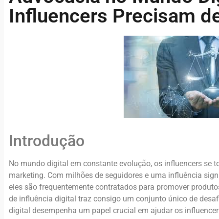
Influencers Precisam 
Introdução
No mundo digital em constante evolução, os influencers se 
marketing. Com milhões de seguidores e uma influência sign
eles são frequentemente contratados para promover produtos
de influência digital traz consigo um conjunto único de desa
digital desempenha um papel crucial em ajudar os influence