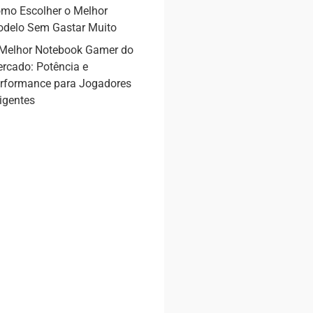
mo Escolher o Melhor
delo Sem Gastar Muito
Melhor Notebook Gamer do
rcado: Potência e
rformance para Jogadores
igentes