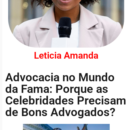
Leticia Amanda
Advocacia no Mundo
da Fama: Porque as
Celebridades Precisam
de Bons Advogados?