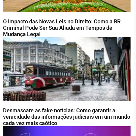
O Impacto das Novas Leis no Direito: Como a RR
Criminal Pode Ser Sua Aliada em Tempos de
Mudança Legal
Desmascare as fake notícias: Como garantir a
veracidade das informações judiciais em um mundo
cada vez mais caótico