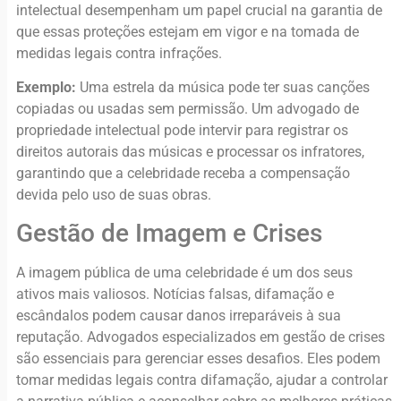
intelectual desempenham um papel crucial na garantia de
que essas proteções estejam em vigor e na tomada de
medidas legais contra infrações.
Exemplo:
Uma estrela da música pode ter suas canções
copiadas ou usadas sem permissão. Um advogado de
propriedade intelectual pode intervir para registrar os
direitos autorais das músicas e processar os infratores,
garantindo que a celebridade receba a compensação
devida pelo uso de suas obras.
Gestão de Imagem e Crises
A imagem pública de uma celebridade é um dos seus
ativos mais valiosos. Notícias falsas, difamação e
escândalos podem causar danos irreparáveis à sua
reputação. Advogados especializados em gestão de crises
são essenciais para gerenciar esses desafios. Eles podem
tomar medidas legais contra difamação, ajudar a controlar