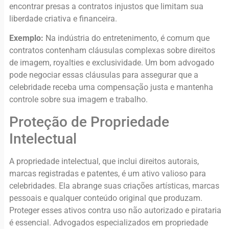
encontrar presas a contratos injustos que limitam sua
liberdade criativa e financeira.
Exemplo:
Na indústria do entretenimento, é comum que
contratos contenham cláusulas complexas sobre direitos
de imagem, royalties e exclusividade. Um bom advogado
pode negociar essas cláusulas para assegurar que a
celebridade receba uma compensação justa e mantenha
controle sobre sua imagem e trabalho.
Proteção de Propriedade
Intelectual
A propriedade intelectual, que inclui direitos autorais,
marcas registradas e patentes, é um ativo valioso para
celebridades. Ela abrange suas criações artísticas, marcas
pessoais e qualquer conteúdo original que produzam.
Proteger esses ativos contra uso não autorizado e pirataria
é essencial. Advogados especializados em propriedade