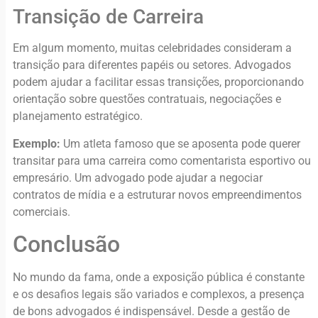
Transição de Carreira
Em algum momento, muitas celebridades consideram a
transição para diferentes papéis ou setores. Advogados
podem ajudar a facilitar essas transições, proporcionando
orientação sobre questões contratuais, negociações e
planejamento estratégico.
Exemplo:
Um atleta famoso que se aposenta pode querer
transitar para uma carreira como comentarista esportivo ou
empresário. Um advogado pode ajudar a negociar
contratos de mídia e a estruturar novos empreendimentos
comerciais.
Conclusão
No mundo da fama, onde a exposição pública é constante
e os desafios legais são variados e complexos, a presença
de bons advogados é indispensável. Desde a gestão de