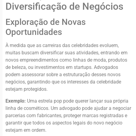
Diversificação de Negócios
Exploração de Novas
Oportunidades
À medida que as carreiras das celebridades evoluem,
muitas buscam diversificar suas atividades, entrando em
novos empreendimentos como linhas de moda, produtos
de beleza, ou investimentos em startups. Advogados
podem assessorar sobre a estruturação desses novos
negócios, garantindo que os interesses da celebridade
estejam protegidos.
Exemplo:
Uma estrela pop pode querer lançar sua própria
linha de cosméticos. Um advogado pode ajudar a negociar
parcerias com fabricantes, proteger marcas registradas e
garantir que todos os aspectos legais do novo negócio
estejam em ordem.