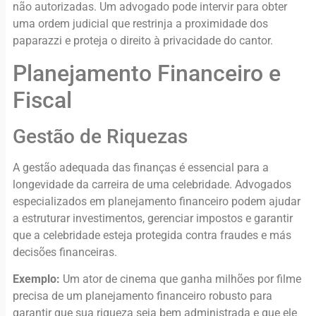
não autorizadas. Um advogado pode intervir para obter
uma ordem judicial que restrinja a proximidade dos
paparazzi e proteja o direito à privacidade do cantor.
Planejamento Financeiro e
Fiscal
Gestão de Riquezas
A gestão adequada das finanças é essencial para a
longevidade da carreira de uma celebridade. Advogados
especializados em planejamento financeiro podem ajudar
a estruturar investimentos, gerenciar impostos e garantir
que a celebridade esteja protegida contra fraudes e más
decisões financeiras.
Exemplo:
Um ator de cinema que ganha milhões por filme
precisa de um planejamento financeiro robusto para
garantir que sua riqueza seja bem administrada e que ele