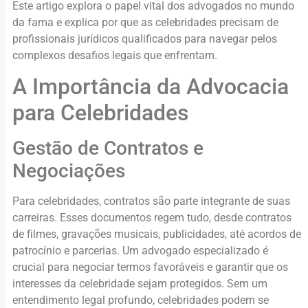
Este artigo explora o papel vital dos advogados no mundo
da fama e explica por que as celebridades precisam de
profissionais jurídicos qualificados para navegar pelos
complexos desafios legais que enfrentam.
A Importância da Advocacia
para Celebridades
Gestão de Contratos e
Negociações
Para celebridades, contratos são parte integrante de suas
carreiras. Esses documentos regem tudo, desde contratos
de filmes, gravações musicais, publicidades, até acordos de
patrocínio e parcerias. Um advogado especializado é
crucial para negociar termos favoráveis e garantir que os
interesses da celebridade sejam protegidos. Sem um
entendimento legal profundo, celebridades podem se