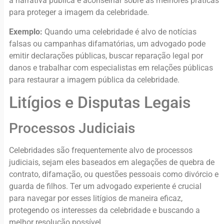
a narrativa pública e aconselhar sobre as melhores práticas
para proteger a imagem da celebridade.
Exemplo:
Quando uma celebridade é alvo de notícias
falsas ou campanhas difamatórias, um advogado pode
emitir declarações públicas, buscar reparação legal por
danos e trabalhar com especialistas em relações públicas
para restaurar a imagem pública da celebridade.
Litígios e Disputas Legais
Processos Judiciais
Celebridades são frequentemente alvo de processos
judiciais, sejam eles baseados em alegações de quebra de
contrato, difamação, ou questões pessoais como divórcio e
guarda de filhos. Ter um advogado experiente é crucial
para navegar por esses litígios de maneira eficaz,
protegendo os interesses da celebridade e buscando a
melhor resolução possível.