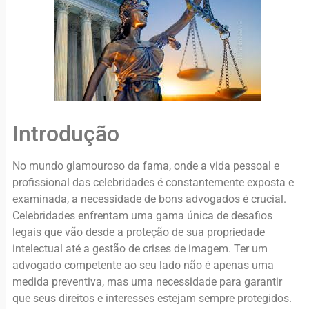
Introdução
No mundo glamouroso da fama, onde a vida pessoal e
profissional das celebridades é constantemente exposta e
examinada, a necessidade de bons advogados é crucial.
Celebridades enfrentam uma gama única de desafios
legais que vão desde a proteção de sua propriedade
intelectual até a gestão de crises de imagem. Ter um
advogado competente ao seu lado não é apenas uma
medida preventiva, mas uma necessidade para garantir
que seus direitos e interesses estejam sempre protegidos.