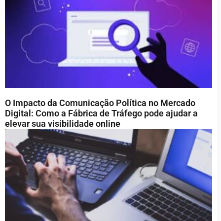
O Impacto da Comunicação Política no Mercado
Digital: Como a Fábrica de Tráfego pode ajudar a
elevar sua visibilidade online