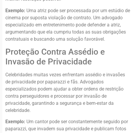
Exemplo:
Uma atriz pode ser processada por um estúdio de
cinema por suposta violação de contrato. Um advogado
especializado em entretenimento pode defender a atriz,
argumentando que ela cumpriu todas as suas obrigações
contratuais e buscando uma solução favorável.
Proteção Contra Assédio e
Invasão de Privacidade
Celebridades muitas vezes enfrentam assédio e invasões
de privacidade por paparazzi e fãs. Advogados
especializados podem ajudar a obter ordens de restrição
contra perseguidores e processar por invasão de
privacidade, garantindo a segurança e bem-estar da
celebridade.
Exemplo:
Um cantor pode ser constantemente seguido por
paparazzi, que invadem sua privacidade e publicam fotos