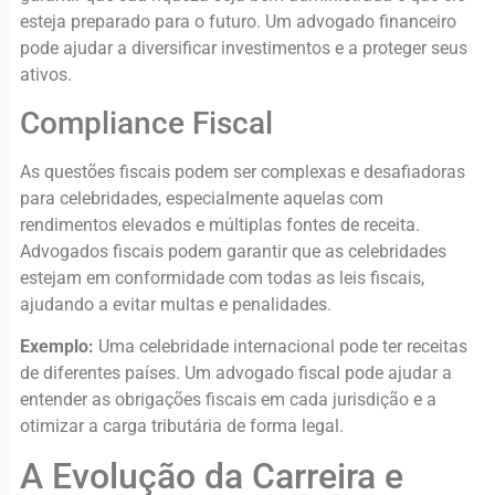
esteja preparado para o futuro. Um advogado financeiro
pode ajudar a diversificar investimentos e a proteger seus
ativos.
Compliance Fiscal
As questões fiscais podem ser complexas e desafiadoras
para celebridades, especialmente aquelas com
rendimentos elevados e múltiplas fontes de receita.
Advogados fiscais podem garantir que as celebridades
estejam em conformidade com todas as leis fiscais,
ajudando a evitar multas e penalidades.
Exemplo:
Uma celebridade internacional pode ter receitas
de diferentes países. Um advogado fiscal pode ajudar a
entender as obrigações fiscais em cada jurisdição e a
otimizar a carga tributária de forma legal.
A Evolução da Carreira e