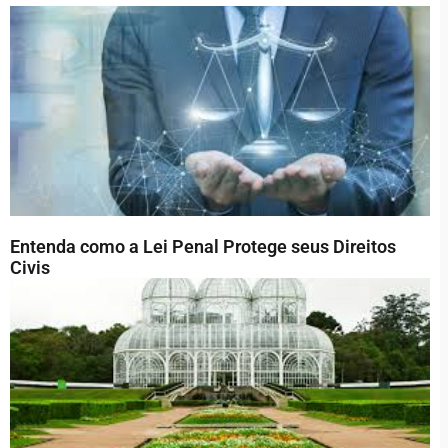
Entenda como a Lei Penal Protege seus Direitos
Civis