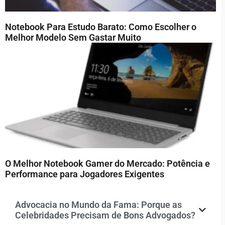
Notebook Para Estudo Barato: Como Escolher o
Melhor Modelo Sem Gastar Muito
O Melhor Notebook Gamer do Mercado: Potência e
Performance para Jogadores Exigentes
Advocacia no Mundo da Fama: Porque as
Celebridades Precisam de Bons Advogados?