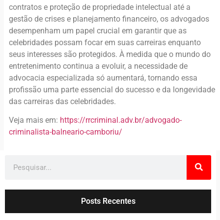
contratos e proteção de propriedade intelectual até a
gestão de crises e planejamento financeiro, os advogados
desempenham um papel crucial em garantir que as
celebridades possam focar em suas carreiras enquanto
seus interesses são protegidos. À medida que o mundo do
entretenimento continua a evoluir, a necessidade de
advocacia especializada só aumentará, tornando essa
profissão uma parte essencial do sucesso e da longevidade
das carreiras das celebridades.
Veja mais em:
https://rrcriminal.adv.br/advogado-
criminalista-balneario-camboriu/
Posts Recentes