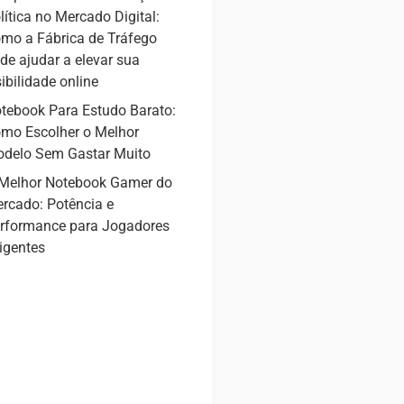
lítica no Mercado Digital:
mo a Fábrica de Tráfego
de ajudar a elevar sua
sibilidade online
tebook Para Estudo Barato:
mo Escolher o Melhor
delo Sem Gastar Muito
Melhor Notebook Gamer do
rcado: Potência e
rformance para Jogadores
igentes