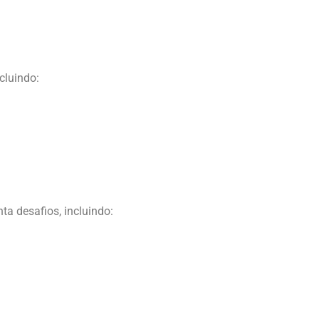
ncluindo:
ta desafios, incluindo: