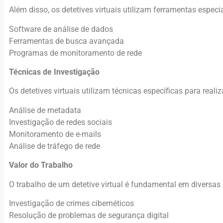
Além disso, os detetives virtuais utilizam ferramentas especi
Software de análise de dados
Ferramentas de busca avançada
Programas de monitoramento de rede
Técnicas de Investigação
Os detetives virtuais utilizam técnicas específicas para reali
Análise de metadata
Investigação de redes sociais
Monitoramento de e-mails
Análise de tráfego de rede
Valor do Trabalho
O trabalho de um detetive virtual é fundamental em diversas 
Investigação de crimes cibernéticos
Resolução de problemas de segurança digital