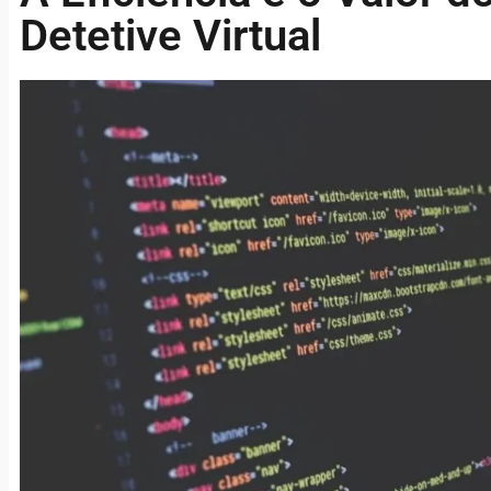
Detetive Virtual