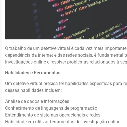
O trabalho de um detetive virtual é cada vez mais important
dependência da internet e das redes sociais, é fundamental te
investigações online e resolver problemas relacionados à seg
Habilidades e Ferramentas
Um detetive virtual precisa ter habilidades específicas para 
dessas habilidades incluem:
Análise de dados e informações
Conhecimento de linguagens de programação
Entendimento de sistemas operacionais e redes
Habilidade em utilizar ferramentas de investigação online