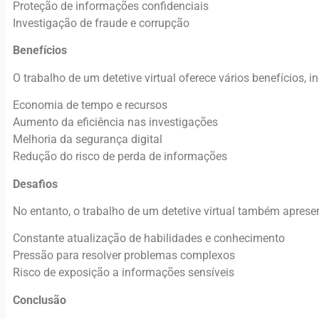
Proteção de informações confidenciais
Investigação de fraude e corrupção
Benefícios
O trabalho de um detetive virtual oferece vários benefícios, i
Economia de tempo e recursos
Aumento da eficiência nas investigações
Melhoria da segurança digital
Redução do risco de perda de informações
Desafios
No entanto, o trabalho de um detetive virtual também apresen
Constante atualização de habilidades e conhecimento
Pressão para resolver problemas complexos
Risco de exposição a informações sensíveis
Conclusão