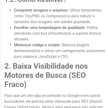
Comprimir imagens e arquivos:
Utilize ferramentas
como TinyPNG ou Compressor.io para reduzir o
tamanho das imagens sem perder qualidade.
Escolher uma hospedagem de qualidade:
Prefira
servidores com boa infraestrutura e suporte técnico
eficiente.
Minimizar código e scripts:
Remova plugins
desnecessários e utilize um carregamento assíncrono
para arquivos JavaScript e CSS.
2. Baixa Visibilidade nos
Motores de Busca (SEO
Fraco)
Para que um site seja encontrado no Google e em outros
buscadores, ele precisa estar otimizado para SEO (Search
Engine Optimization). Muitos sites pequenos não aplicam