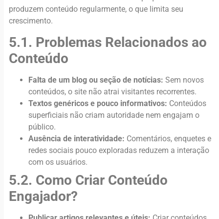
produzem conteúdo regularmente, o que limita seu
crescimento.
5.1. Problemas Relacionados ao
Conteúdo
Falta de um blog ou seção de notícias:
Sem novos
conteúdos, o site não atrai visitantes recorrentes.
Textos genéricos e pouco informativos:
Conteúdos
superficiais não criam autoridade nem engajam o
público.
Ausência de interatividade:
Comentários, enquetes e
redes sociais pouco exploradas reduzem a interação
com os usuários.
5.2. Como Criar Conteúdo
Engajador?
Publicar artigos relevantes e úteis:
Criar conteúdos