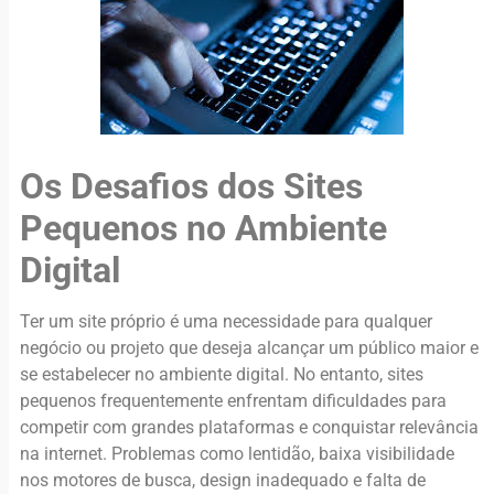
Os Desafios dos Sites
Pequenos no Ambiente
Digital
Ter um site próprio é uma necessidade para qualquer
negócio ou projeto que deseja alcançar um público maior e
se estabelecer no ambiente digital. No entanto, sites
pequenos frequentemente enfrentam dificuldades para
competir com grandes plataformas e conquistar relevância
na internet. Problemas como lentidão, baixa visibilidade
nos motores de busca, design inadequado e falta de