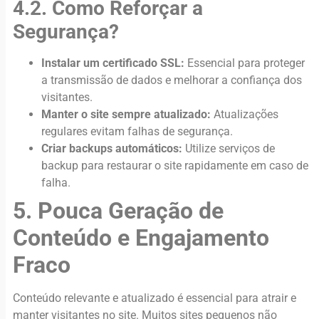
4.2. Como Reforçar a
Segurança?
Instalar um certificado SSL:
Essencial para proteger
a transmissão de dados e melhorar a confiança dos
visitantes.
Manter o site sempre atualizado:
Atualizações
regulares evitam falhas de segurança.
Criar backups automáticos:
Utilize serviços de
backup para restaurar o site rapidamente em caso de
falha.
5. Pouca Geração de
Conteúdo e Engajamento
Fraco
Conteúdo relevante e atualizado é essencial para atrair e
manter visitantes no site. Muitos sites pequenos não