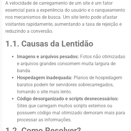
A velocidade de carregamento de um site é um fator
essencial para a experiência do usuário e o ranqueamento
nos mecanismos de busca. Um site lento pode afastar
visitantes rapidamente, aumentando a taxa de rejeição e
reduzindo a conversão.
1.1. Causas da Lentidão
Imagens e arquivos pesados:
Fotos não otimizadas
e arquivos grandes consomem muita largura de
banda.
Hospedagem inadequada:
Planos de hospedagem
baratos podem ter servidores sobrecarregados,
tornando o site mais lento.
Código desorganizado e scripts desnecessários:
Sites que carregam muitos scripts externos ou
possuem código mal otimizado demoram mais para
processar as informações.
1.2. Como Resolver?