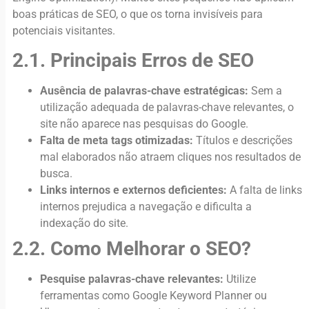
boas práticas de SEO, o que os torna invisíveis para
potenciais visitantes.
2.1. Principais Erros de SEO
Ausência de palavras-chave estratégicas:
Sem a
utilização adequada de palavras-chave relevantes, o
site não aparece nas pesquisas do Google.
Falta de meta tags otimizadas:
Títulos e descrições
mal elaborados não atraem cliques nos resultados de
busca.
Links internos e externos deficientes:
A falta de links
internos prejudica a navegação e dificulta a
indexação do site.
2.2. Como Melhorar o SEO?
Pesquise palavras-chave relevantes:
Utilize
ferramentas como Google Keyword Planner ou