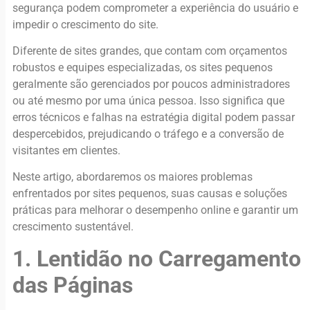
segurança podem comprometer a experiência do usuário e
impedir o crescimento do site.
Diferente de sites grandes, que contam com orçamentos
robustos e equipes especializadas, os sites pequenos
geralmente são gerenciados por poucos administradores
ou até mesmo por uma única pessoa. Isso significa que
erros técnicos e falhas na estratégia digital podem passar
despercebidos, prejudicando o tráfego e a conversão de
visitantes em clientes.
Neste artigo, abordaremos os maiores problemas
enfrentados por sites pequenos, suas causas e soluções
práticas para melhorar o desempenho online e garantir um
crescimento sustentável.
1. Lentidão no Carregamento
das Páginas