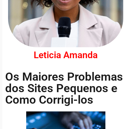
Leticia Amanda
Os Maiores Problemas
dos Sites Pequenos e
Como Corrigi-los