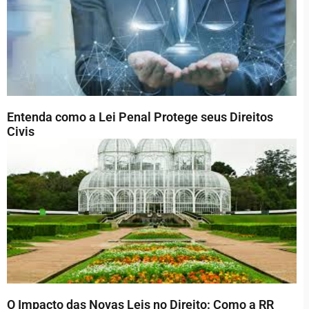
Entenda como a Lei Penal Protege seus Direitos
Civis
O Impacto das Novas Leis no Direito: Como a RR