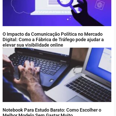
O Impacto da Comunicação Política no Mercado
Digital: Como a Fábrica de Tráfego pode ajudar a
elevar sua visibilidade online
Notebook Para Estudo Barato: Como Escolher o
Melhor Modelo Sem Gastar Muito