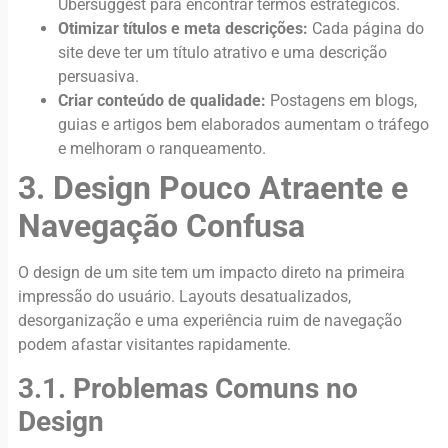
Ubersuggest para encontrar termos estratégicos.
Otimizar títulos e meta descrições:
Cada página do
site deve ter um título atrativo e uma descrição
persuasiva.
Criar conteúdo de qualidade:
Postagens em blogs,
guias e artigos bem elaborados aumentam o tráfego
e melhoram o ranqueamento.
3. Design Pouco Atraente e
Navegação Confusa
O design de um site tem um impacto direto na primeira
impressão do usuário. Layouts desatualizados,
desorganização e uma experiência ruim de navegação
podem afastar visitantes rapidamente.
3.1. Problemas Comuns no
Design