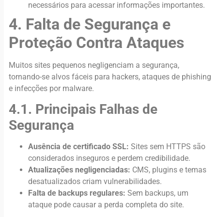
necessários para acessar informações importantes.
4. Falta de Segurança e
Proteção Contra Ataques
Muitos sites pequenos negligenciam a segurança,
tornando-se alvos fáceis para hackers, ataques de phishing
e infecções por malware.
4.1. Principais Falhas de
Segurança
Ausência de certificado SSL:
Sites sem HTTPS são
considerados inseguros e perdem credibilidade.
Atualizações negligenciadas:
CMS, plugins e temas
desatualizados criam vulnerabilidades.
Falta de backups regulares:
Sem backups, um
ataque pode causar a perda completa do site.