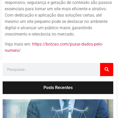
responsivo, segurança e geração de conteúdo são passos
essenciais para tornar um site mais eficiente e atrativo.
Com dedicação e aplicação das soluções certas, até
mesmo um site pequeno pode se destacar no ambiente
digital e alcançar um público maior, garantindo
crescimento e relevância no mercado.
Veja mais em:
https://botzao.com/puxar-dados-pelo-
numero/
Posts Recentes