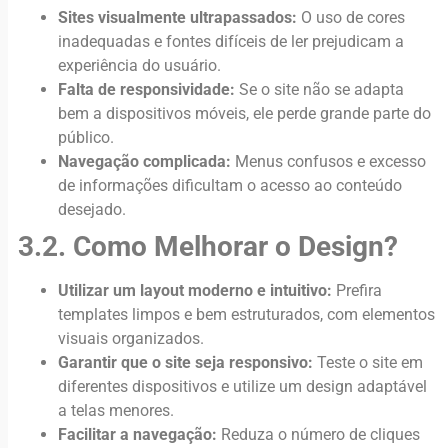
Sites visualmente ultrapassados:
O uso de cores
inadequadas e fontes difíceis de ler prejudicam a
experiência do usuário.
Falta de responsividade:
Se o site não se adapta
bem a dispositivos móveis, ele perde grande parte do
público.
Navegação complicada:
Menus confusos e excesso
de informações dificultam o acesso ao conteúdo
desejado.
3.2. Como Melhorar o Design?
Utilizar um layout moderno e intuitivo:
Prefira
templates limpos e bem estruturados, com elementos
visuais organizados.
Garantir que o site seja responsivo:
Teste o site em
diferentes dispositivos e utilize um design adaptável
a telas menores.
Facilitar a navegação:
Reduza o número de cliques