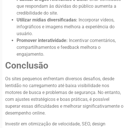
que respondam às dúvidas do público aumenta a
credibilidade do site.
Utilizar mídias diversificadas:
Incorporar vídeos,
infográficos e imagens melhora a experiência do
usuário.
Promover interatividade:
Incentivar comentários,
compartilhamentos e feedback melhora o
engajamento.
Conclusão
Os sites pequenos enfrentam diversos desafios, desde
lentidão no carregamento até baixa visibilidade nos
motores de busca e problemas de segurança. No entanto,
com ajustes estratégicos e boas práticas, é possível
superar essas dificuldades e melhorar significativamente o
desempenho online.
Investir em otimização de velocidade, SEO, design