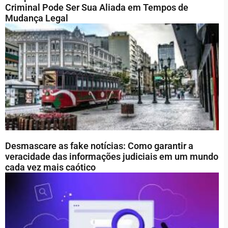
Criminal Pode Ser Sua Aliada em Tempos de
Mudança Legal
Desmascare as fake notícias: Como garantir a
veracidade das informações judiciais em um mundo
cada vez mais caótico