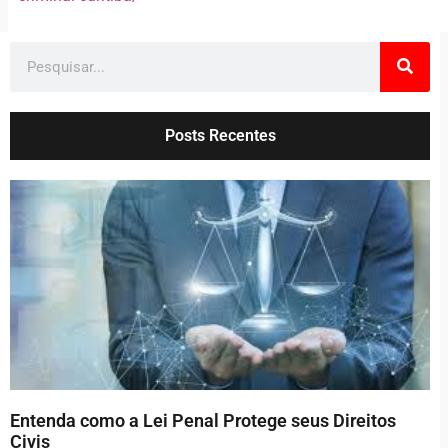
Posts Recentes
Entenda como a Lei Penal Protege seus Direitos
Civis