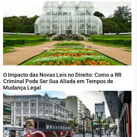
O Impacto das Novas Leis no Direito: Como a RR
Criminal Pode Ser Sua Aliada em Tempos de
Mudança Legal