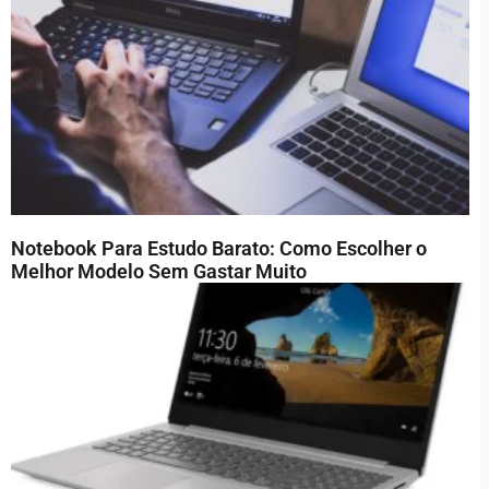
Notebook Para Estudo Barato: Como Escolher o
Melhor Modelo Sem Gastar Muito