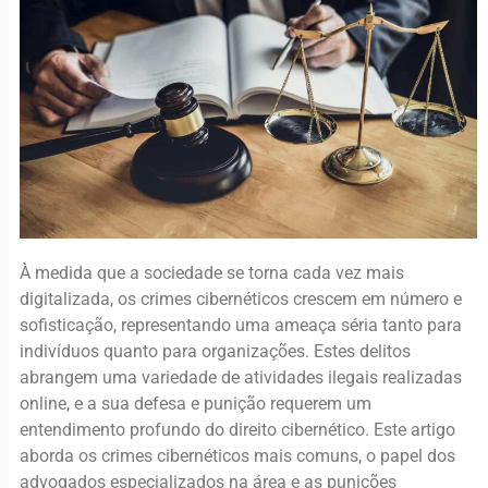
À medida que a sociedade se torna cada vez mais
digitalizada, os crimes cibernéticos crescem em número e
sofisticação, representando uma ameaça séria tanto para
indivíduos quanto para organizações. Estes delitos
abrangem uma variedade de atividades ilegais realizadas
online, e a sua defesa e punição requerem um
entendimento profundo do direito cibernético. Este artigo
aborda os crimes cibernéticos mais comuns, o papel dos
advogados especializados na área e as punições