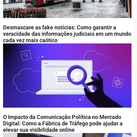
Desmascare as fake notícias: Como garantir a
veracidade das informações judiciais em um mundo
cada vez mais caótico
O Impacto da Comunicação Política no Mercado
Digital: Como a Fábrica de Tráfego pode ajudar a
elevar sua visibilidade online