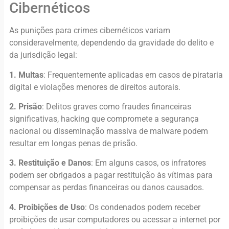
Cibernéticos
As punições para crimes cibernéticos variam
consideravelmente, dependendo da gravidade do delito e
da jurisdição legal:
1. Multas
: Frequentemente aplicadas em casos de pirataria
digital e violações menores de direitos autorais.
2. Prisão
: Delitos graves como fraudes financeiras
significativas, hacking que compromete a segurança
nacional ou disseminação massiva de malware podem
resultar em longas penas de prisão.
3. Restituição e Danos
: Em alguns casos, os infratores
podem ser obrigados a pagar restituição às vítimas para
compensar as perdas financeiras ou danos causados.
4. Proibições de Uso
: Os condenados podem receber
proibições de usar computadores ou acessar a internet por