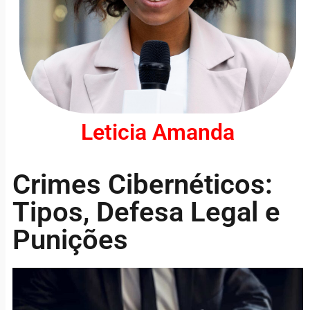
Leticia Amanda
Crimes Cibernéticos:
Tipos, Defesa Legal e
Punições