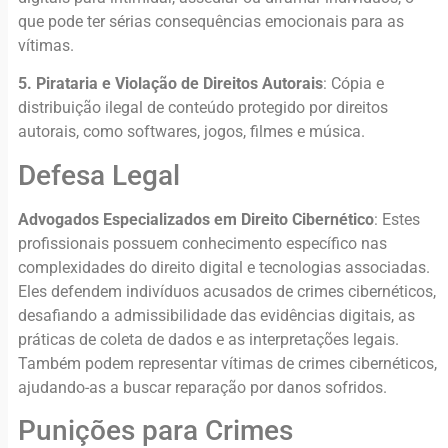
que pode ter sérias consequências emocionais para as
vítimas.
5. Pirataria e Violação de Direitos Autorais
: Cópia e
distribuição ilegal de conteúdo protegido por direitos
autorais, como softwares, jogos, filmes e música.
Defesa Legal
Advogados Especializados em Direito Cibernético
: Estes
profissionais possuem conhecimento específico nas
complexidades do direito digital e tecnologias associadas.
Eles defendem indivíduos acusados de crimes cibernéticos,
desafiando a admissibilidade das evidências digitais, as
práticas de coleta de dados e as interpretações legais.
Também podem representar vítimas de crimes cibernéticos,
ajudando-as a buscar reparação por danos sofridos.
Punições para Crimes